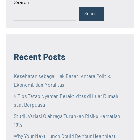
Search
Search
Recent Posts
Kesehatan sebagai Hak Dasar: Antara Politik,
Ekonomi, dan Moralitas
4 Tips Tetap Nyaman Beraktivitas di Luar Rumah
saat Berpuasa
Studi: Variasi Olahraga Turunkan Risiko Kematian
19%
Why Your Next Lunch Could Be Your Healthiest