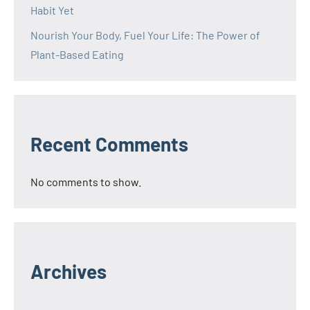
Habit Yet
Nourish Your Body, Fuel Your Life: The Power of
Plant-Based Eating
Recent Comments
No comments to show.
Archives