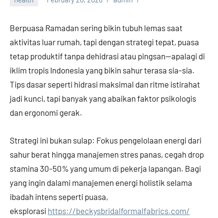
Berpuasa Ramadan sering bikin tubuh lemas saat
aktivitas luar rumah, tapi dengan strategi tepat, puasa
tetap produktif tanpa dehidrasi atau pingsan—apalagi di
iklim tropis Indonesia yang bikin sahur terasa sia-sia.
Tips dasar seperti hidrasi maksimal dan ritme istirahat
jadi kunci, tapi banyak yang abaikan faktor psikologis
dan ergonomi gerak.
Strategi ini bukan sulap: Fokus pengelolaan energi dari
sahur berat hingga manajemen stres panas, cegah drop
stamina 30-50% yang umum di pekerja lapangan. Bagi
yang ingin dalami manajemen energi holistik selama
ibadah intens seperti puasa,
eksplorasi
https://beckysbridalformalfabrics.com/