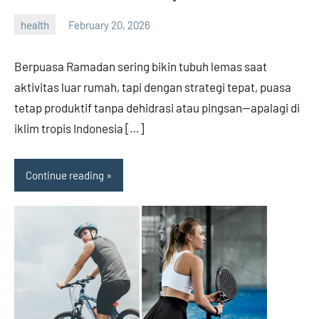
health
February 20, 2026
admin
Berpuasa Ramadan sering bikin tubuh lemas saat
aktivitas luar rumah, tapi dengan strategi tepat, puasa
tetap produktif tanpa dehidrasi atau pingsan—apalagi di
iklim tropis Indonesia […]
Continue reading