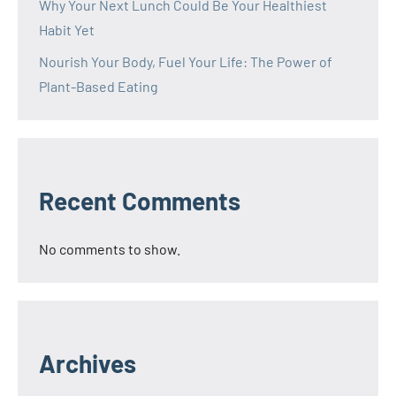
Why Your Next Lunch Could Be Your Healthiest
Habit Yet
Nourish Your Body, Fuel Your Life: The Power of
Plant-Based Eating
Recent Comments
No comments to show.
Archives