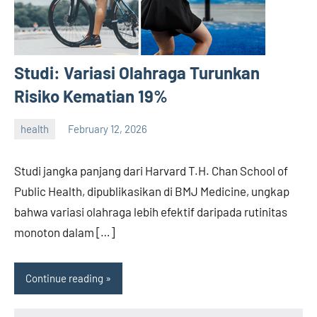
Studi: Variasi Olahraga Turunkan
Risiko Kematian 19%
health
February 12, 2026
admin
Studi jangka panjang dari Harvard T.H. Chan School of
Public Health, dipublikasikan di BMJ Medicine, ungkap
bahwa variasi olahraga lebih efektif daripada rutinitas
monoton dalam […]
Continue reading