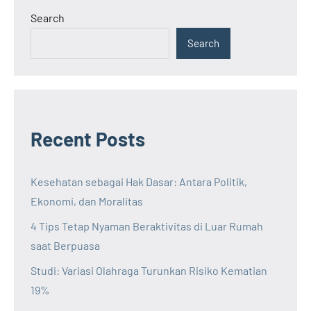
Search
Search
Recent Posts
Kesehatan sebagai Hak Dasar: Antara Politik,
Ekonomi, dan Moralitas
4 Tips Tetap Nyaman Beraktivitas di Luar Rumah
saat Berpuasa
Studi: Variasi Olahraga Turunkan Risiko Kematian
19%