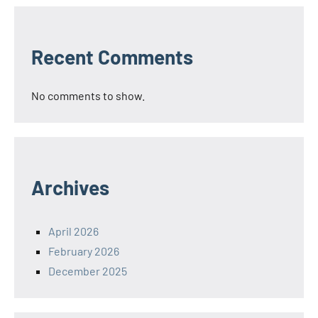
Recent Comments
No comments to show.
Archives
April 2026
February 2026
December 2025