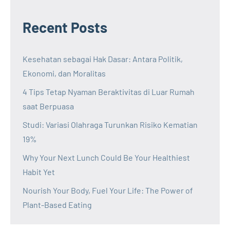
Recent Posts
Kesehatan sebagai Hak Dasar: Antara Politik,
Ekonomi, dan Moralitas
4 Tips Tetap Nyaman Beraktivitas di Luar Rumah
saat Berpuasa
Studi: Variasi Olahraga Turunkan Risiko Kematian
19%
Why Your Next Lunch Could Be Your Healthiest
Habit Yet
Nourish Your Body, Fuel Your Life: The Power of
Plant-Based Eating