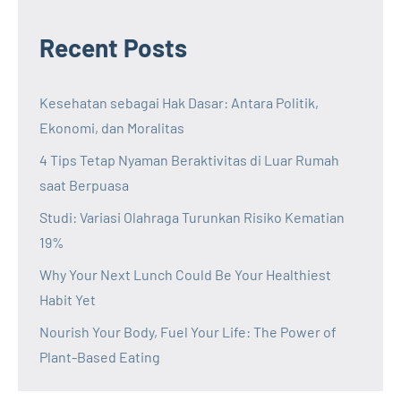
Recent Posts
Kesehatan sebagai Hak Dasar: Antara Politik,
Ekonomi, dan Moralitas
4 Tips Tetap Nyaman Beraktivitas di Luar Rumah
saat Berpuasa
Studi: Variasi Olahraga Turunkan Risiko Kematian
19%
Why Your Next Lunch Could Be Your Healthiest
Habit Yet
Nourish Your Body, Fuel Your Life: The Power of
Plant-Based Eating