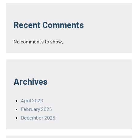
Recent Comments
No comments to show.
Archives
April 2026
February 2026
December 2025