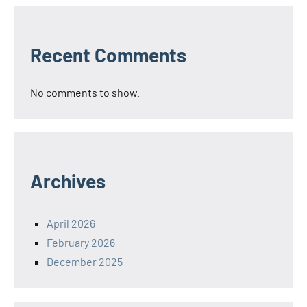
Recent Comments
No comments to show.
Archives
April 2026
February 2026
December 2025