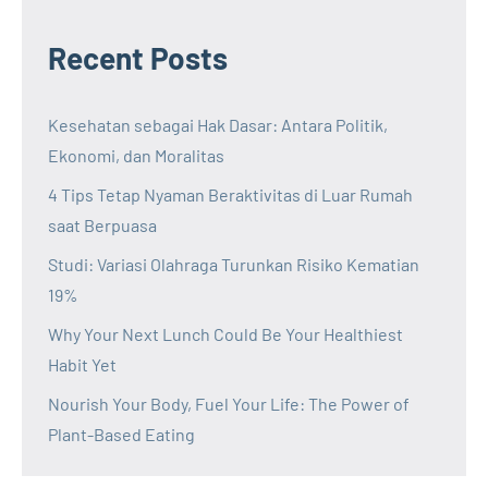
Recent Posts
Kesehatan sebagai Hak Dasar: Antara Politik,
Ekonomi, dan Moralitas
4 Tips Tetap Nyaman Beraktivitas di Luar Rumah
saat Berpuasa
Studi: Variasi Olahraga Turunkan Risiko Kematian
19%
Why Your Next Lunch Could Be Your Healthiest
Habit Yet
Nourish Your Body, Fuel Your Life: The Power of
Plant-Based Eating