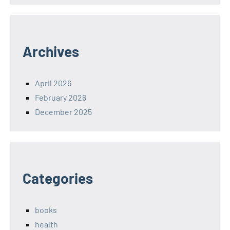
Archives
April 2026
February 2026
December 2025
Categories
books
health