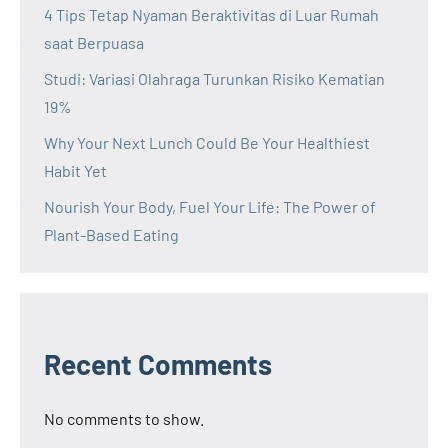
4 Tips Tetap Nyaman Beraktivitas di Luar Rumah
saat Berpuasa
Studi: Variasi Olahraga Turunkan Risiko Kematian
19%
Why Your Next Lunch Could Be Your Healthiest
Habit Yet
Nourish Your Body, Fuel Your Life: The Power of
Plant-Based Eating
Recent Comments
No comments to show.