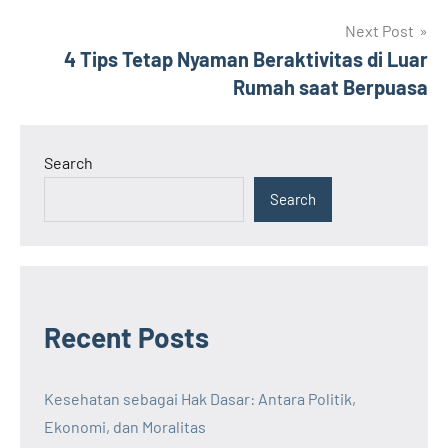
Next Post
4 Tips Tetap Nyaman Beraktivitas di Luar
Rumah saat Berpuasa
Search
Search
Recent Posts
Kesehatan sebagai Hak Dasar: Antara Politik,
Ekonomi, dan Moralitas