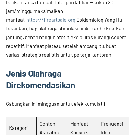
bahkan tanpa tambah total jam latihan—cukup 20
jam/minggu maksimalkan
manfaat.
https://fireartsale.org
Epidemiolog Yang Hu
tekankan, tiap olahraga stimulasi unik: kardio kuatkan
jantung, beban bangun otot, fleksibilitas kurangi cedera
repetitif. Manfaat plateau setelah ambang itu, buat
variasi strategis realistis untuk pekerja kantoran.
Jenis Olahraga
Direkomendasikan
Gabungkan ini mingguan untuk efek kumulatif.
Contoh
Manfaat
Frekuensi
Kategori
Aktivitas
Spesifik
Ideal