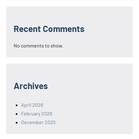
Recent Comments
No comments to show.
Archives
April 2026
February 2026
December 2025