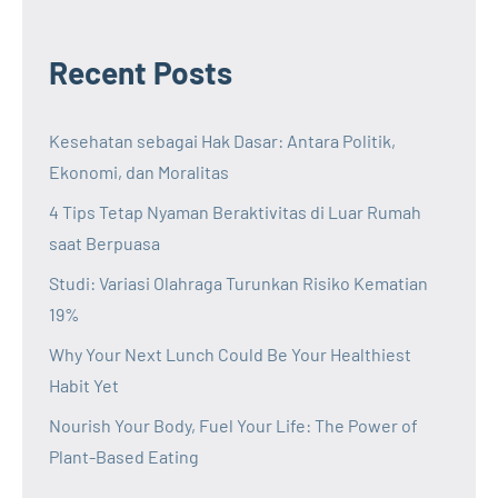
Recent Posts
Kesehatan sebagai Hak Dasar: Antara Politik,
Ekonomi, dan Moralitas
4 Tips Tetap Nyaman Beraktivitas di Luar Rumah
saat Berpuasa
Studi: Variasi Olahraga Turunkan Risiko Kematian
19%
Why Your Next Lunch Could Be Your Healthiest
Habit Yet
Nourish Your Body, Fuel Your Life: The Power of
Plant-Based Eating